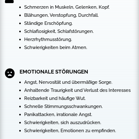
Schmerzen in Muskeln, Gelenken, Kopf.
Blähungen, Verstopfung, Durchfall.
Ständige Erschöpfung.
Schlaflosigkeit, Schlafstörungen.
Herzrhythmusstörung.
Schwierigkeiten beim Atmen.

EMOTIONALE STÖRUNGEN
Angst, Nervosität und übermäßige Sorge.
Anhaltende Traurigkeit und Verlust des Interesses
Reizbarkeit und häufige Wut.
Schnelle Stimmungsschwankungen.
Panikattacken, irrationale Angst.
Schwierigkeiten, sich auszudrücken.
Schwierigkeiten, Emotionen zu empfinden.