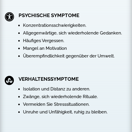

PSYCHISCHE SYMPTOME
Konzentrationsschwierigkeiten.
Allgegenwärtige, sich wiederholende Gedanken.
Häufiges Vergessen.
Mangel an Motivation
Überempfindlichkeit gegenüber der Umwelt.

VERHALTENSSYMPTOME
Isolation und Distanz zu anderen.
Zwänge, sich wiederholende Rituale.
Vermeiden Sie Stresssituationen.
Unruhe und Unfähigkeit, ruhig zu bleiben.