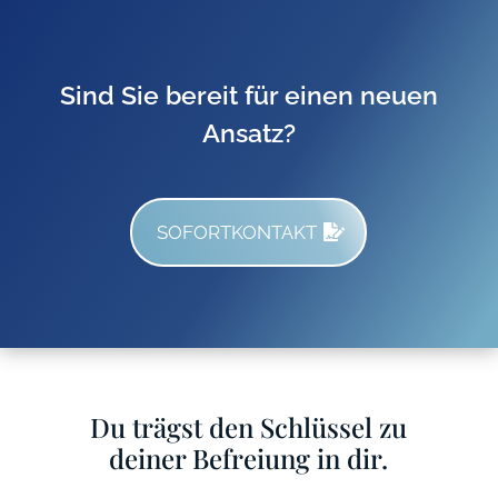
Sind Sie bereit für einen neuen
Ansatz?
SOFORTKONTAKT
Du trägst den Schlüssel zu
deiner Befreiung in dir.