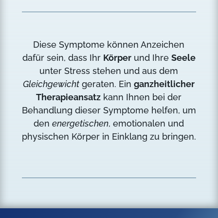
Diese Symptome können Anzeichen
dafür sein, dass Ihr
Körper
und Ihre
Seele
unter Stress stehen und aus dem
Gleichgewicht
geraten. Ein
ganzheitlicher
Therapieansatz
kann Ihnen bei der
Behandlung dieser Symptome helfen, um
den
energetischen
, emotionalen und
physischen Körper in Einklang zu bringen.