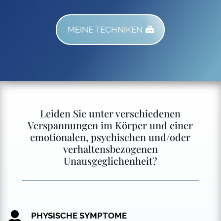
MEINE TECHNIKEN
Leiden Sie unter verschiedenen
Verspannungen im Körper und einer
emotionalen, psychischen und/oder
verhaltensbezogenen
Unausgeglichenheit?

PHYSISCHE SYMPTOME