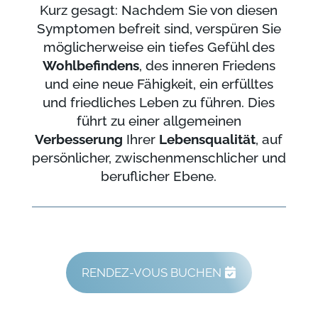
Kurz gesagt: Nachdem Sie von diesen
Symptomen befreit sind, verspüren Sie
möglicherweise ein tiefes Gefühl des
Wohlbefindens
, des inneren Friedens
und eine neue Fähigkeit, ein erfülltes
und friedliches Leben zu führen. Dies
führt zu einer allgemeinen
Verbesserung
Ihrer
Lebensqualität
, auf
persönlicher, zwischenmenschlicher und
beruflicher Ebene.
RENDEZ-VOUS BUCHEN