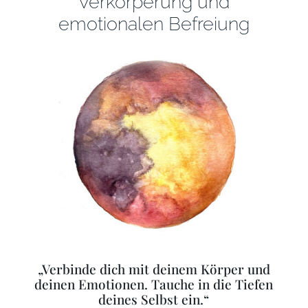
Verkörperung und
emotionalen Befreiung
„
Verbinde dich mit deinem Körper und
deinen Emotionen. Tauche in die Tiefen
deines Selbst ein.“