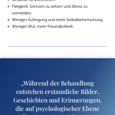
Fähigkeit, Grenzen zu setzen und Stress zu
vermeiden.
Weniger Aufregung und mehr Selbstbeherrschung.
Weniger Wut, mehr Freundlichkeit.
„Während der Behandlung
entstehen erstaunliche Bilder,
Geschichten und Erinnerungen,
die auf psychologischer Ebene