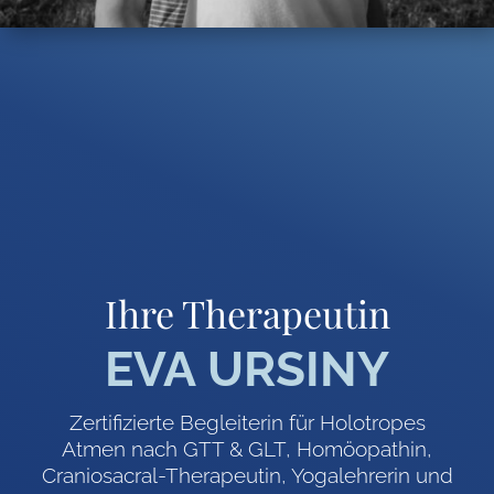
Ihre Therapeutin
EVA URSINY
Zertifizierte Begleiterin für Holotropes
Atmen nach GTT & GLT, Homöopathin,
Craniosacral-Therapeutin, Yogalehrerin und