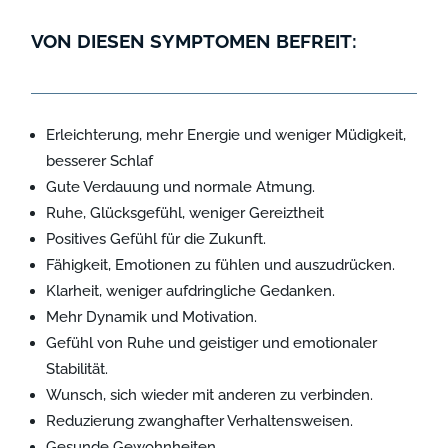
VON DIESEN SYMPTOMEN BEFREIT:
Erleichterung, mehr Energie und weniger Müdigkeit,
besserer Schlaf
Gute Verdauung und normale Atmung.
Ruhe, Glücksgefühl, weniger Gereiztheit
Positives Gefühl für die Zukunft.
Fähigkeit, Emotionen zu fühlen und auszudrücken.
Klarheit, weniger aufdringliche Gedanken.
Mehr Dynamik und Motivation.
Gefühl von Ruhe und geistiger und emotionaler
Stabilität.
Wunsch, sich wieder mit anderen zu verbinden.
Reduzierung zwanghafter Verhaltensweisen.
Gesunde Gewohnheiten