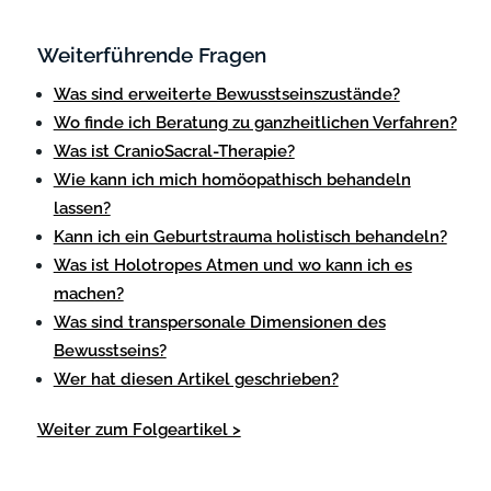
Weiterführende Fragen
Was sind erweiterte Bewusstseinszustände?
Wo finde ich Beratung zu ganzheitlichen Verfahren?
Was ist CranioSacral-Therapie?
Wie kann ich mich homöopathisch behandeln
lassen?
Kann ich ein Geburtstrauma holistisch behandeln?
Was ist Holotropes Atmen und wo kann ich es
machen?
Was sind transpersonale Dimensionen des
Bewusstseins?
Wer hat diesen Artikel geschrieben?
Weiter zum Folgeartikel >