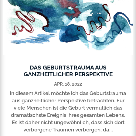
DAS GEBURTSTRAUMA AUS
GANZHEITLICHER PERSPEKTIVE
APR. 18, 2022
In diesem Artikel möchte ich das Geburtstrauma
aus ganzheitlicher Perspektive betrachten. Für
viele Menschen ist die Geburt vermutlich das
dramatischste Ereignis ihres gesamten Lebens.
Es ist daher nicht ungewöhnlich, dass sich dort
verborgene Traumen verbergen, da...