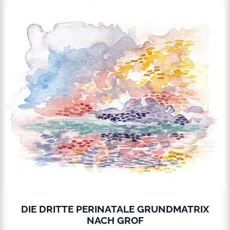
DIE DRITTE PERINATALE GRUNDMATRIX
NACH GROF