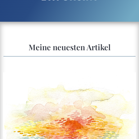
Meine neuesten Artikel