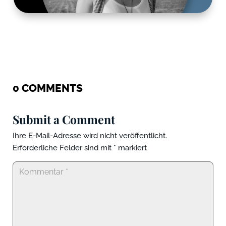
0 COMMENTS
Submit a Comment
Ihre E-Mail-Adresse wird nicht veröffentlicht.
Erforderliche Felder sind mit
*
markiert