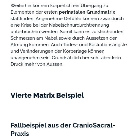
Weiterhin können körperlich ein Übergang zu
Elementen der ersten
perinatalen
Grundmatrix
stattfinden. Angenehme Gefühle können zwar durch
eine Krise bei der Nabelschnurdurchtrennung
unterbrochen werden. Somit kann es zu stechenden
Schmerzen am Nabel sowie durch Aussetzen der
Atmung kommen. Auch Todes- und Kastrationsängste
und Veränderungen der Körperlage können
unangenehm sein. Grundsätzlich herrscht aber kein
Druck mehr von Aussen.
Vierte Matrix Beispiel
Fallbeispiel aus der CranioSacral-
Praxis