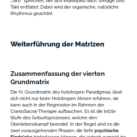
„Tanz“ sprechen, der sich individuell nach Tonlage und
Takt entfaltet. Dabei wird der organische, natürliche
Rhythmus geachtet.
Weiterführung der Matrizen
Zusammenfassung der vierten
Grundmatrix
Die IV. Grundmatrix des holotropen Paradigmas, lässt
sich nicht nur beim Holotropen Atmen erfahren, sie
kann auch in der Regression im Rahmen der
CranioSacral-Therapie auftauchen. Es ist die letzte
Stufe des Geburtsprozesses, welche den
Überlebenskampf beendet. In der Regel sind es die
zwei vorausgehenden Phasen, die tiefe
psychische