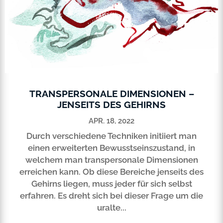
TRANSPERSONALE DIMENSIONEN –
JENSEITS DES GEHIRNS
APR. 18, 2022
Durch verschiedene Techniken initiiert man
einen erweiterten Bewusstseinszustand, in
welchem man transpersonale Dimensionen
erreichen kann. Ob diese Bereiche jenseits des
Gehirns liegen, muss jeder für sich selbst
erfahren. Es dreht sich bei dieser Frage um die
uralte...