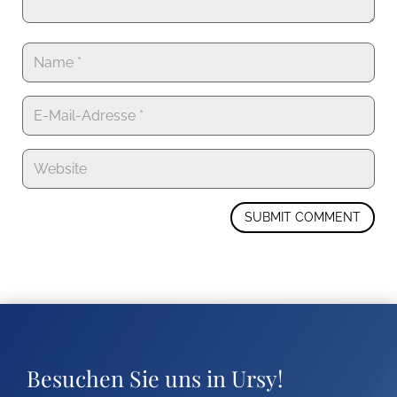
SUBMIT COMMENT
Besuchen Sie uns in Ursy!