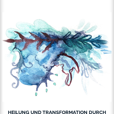
HEILUNG UND TRANSFORMATION DURCH