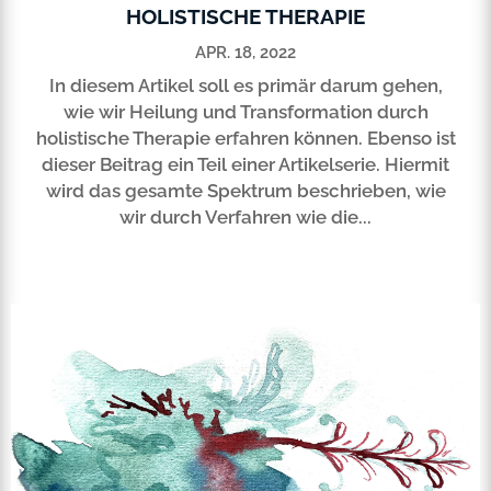
HOLISTISCHE THERAPIE
APR. 18, 2022
In diesem Artikel soll es primär darum gehen,
wie wir Heilung und Transformation durch
holistische Therapie erfahren können. Ebenso ist
dieser Beitrag ein Teil einer Artikelserie. Hiermit
wird das gesamte Spektrum beschrieben, wie
wir durch Verfahren wie die...