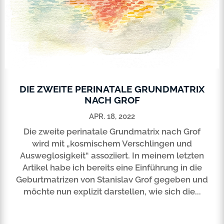
DIE ZWEITE PERINATALE GRUNDMATRIX
NACH GROF
APR. 18, 2022
Die zweite perinatale Grundmatrix nach Grof
wird mit „kosmischem Verschlingen und
Ausweglosigkeit“ assoziiert. In meinem letzten
Artikel habe ich bereits eine Einführung in die
Geburtmatrizen von Stanislav Grof gegeben und
möchte nun explizit darstellen, wie sich die...