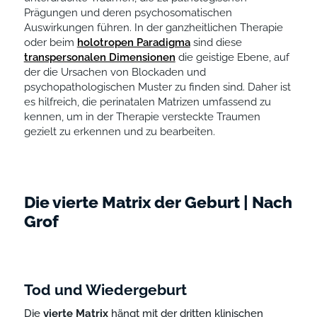
Prägungen und deren psychosomatischen
Auswirkungen führen. In der ganzheitlichen Therapie
oder beim
holotropen Paradigma
sind diese
transpersonalen Dimensionen
die geistige Ebene, auf
der die Ursachen von Blockaden und
psychopathologischen Muster zu finden sind. Daher ist
es hilfreich, die perinatalen Matrizen umfassend zu
kennen, um in der Therapie versteckte Traumen
gezielt zu erkennen und zu bearbeiten.
Die vierte Matrix der Geburt | Nach
Grof
Tod und Wiedergeburt
Die
vierte
Matrix
hängt mit der dritten klinischen