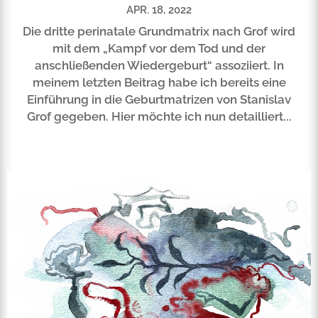
APR. 18, 2022
Die dritte perinatale Grundmatrix nach Grof wird
mit dem „Kampf vor dem Tod und der
anschließenden Wiedergeburt“ assoziiert. In
meinem letzten Beitrag habe ich bereits eine
Einführung in die Geburtmatrizen von Stanislav
Grof gegeben. Hier möchte ich nun detailliert...