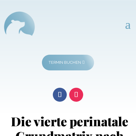
TERMIN BUCHEN
Die vierte perinatale