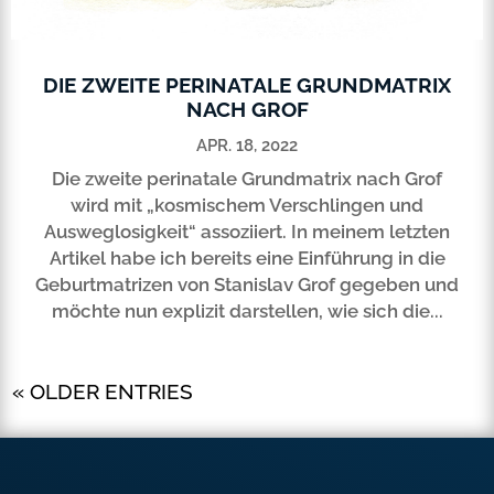
DIE ZWEITE PERINATALE GRUNDMATRIX
NACH GROF
APR. 18, 2022
Die zweite perinatale Grundmatrix nach Grof
wird mit „kosmischem Verschlingen und
Ausweglosigkeit“ assoziiert. In meinem letzten
Artikel habe ich bereits eine Einführung in die
Geburtmatrizen von Stanislav Grof gegeben und
möchte nun explizit darstellen, wie sich die...
« OLDER ENTRIES