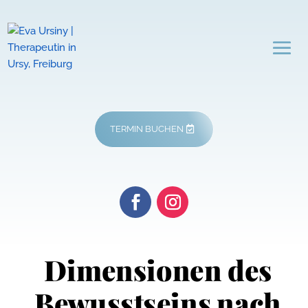
TERMIN BUCHEN
Dimensionen des
Bewusstseins nach