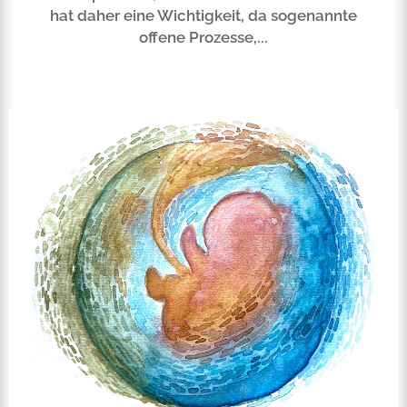
hat daher eine Wichtigkeit, da sogenannte
offene Prozesse,...