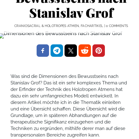
Stanislav Grof
CRANIOSACRAL & HOLOTROPES ATMEN
,
FACHARTIKEL
|
0 COMMENTS
Was sind die Dimensionen des Bewusstseins nach
Stanislav Grof? Das ist ein sehr komplexes Thema und
der Erfinder der Technik des Holotropen Atmens hat
dazu ein sehr umfangreiches Modell entwickelt. In
diesem Artikel möchte ich in die Thematik einleiten
und eine Übersicht schaffen. Diese Übersicht wird die
Grundlage, um in späteren Abhandlungen auf die
therapeutische Signifikanz einzugehen und die
Techniken zu ergründen, mithilfe derer man auf diese
transpersonalen Bereiche zugreifen kann.