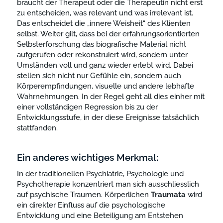
braucht der Therapeut oder die Therapeutin nicht erst
zu entscheiden, was relevant und was irrelevant ist.
Das entscheidet die „innere Weisheit“ des Klienten
selbst. Weiter gilt, dass bei der erfahrungsorientierten
Selbsterforschung das biografische Material nicht
aufgerufen oder rekonstruiert wird, sondern unter
Umständen voll und ganz wieder erlebt wird. Dabei
stellen sich nicht nur Gefühle ein, sondern auch
Körperempfindungen, visuelle und andere lebhafte
Wahrnehmungen. In der Regel geht all dies einher mit
einer vollständigen Regression bis zu der
Entwicklungsstufe, in der diese Ereignisse tatsächlich
stattfanden.
Ein anderes wichtiges Merkmal:
In der traditionellen Psychiatrie, Psychologie und
Psychotherapie konzentriert man sich ausschliesslich
auf psychische Traumen. Körperlichen
Traumata
wird
ein direkter Einfluss auf die psychologische
Entwicklung und eine Beteiligung am Entstehen