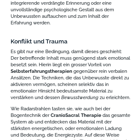
integrierende verdrängte Erinnerung oder eine
unvollständige psychologische Gestalt aus dem
Unbewussten auftauchen und zum Inhalt der
Erfahrung werden.
Konflikt und Trauma
Es gibt nur eine Bedingung, damit dieses geschieht:
Der betreffende Inhalt muss genügend stark emotional
besetzt sein. Hierin liegt ein grosser Vorteil von
Selbsterfahrungstherapien
gegenüber rein verbalen
Ansätzen. Die Techniken, die das Unbewusste direkt zu
aktivieren vermögen, scheinen selektiv das in
emotionaler Hinsicht bedeutsamste Material zu
verstärken und dessen
Bewusstwerdung
zu erleichtern.
Wie Radarstrahlen tasten sie, wie auch bei der
Bogentechnik der
CranioSacral
Therapie
das gesamte
System ab und entdecken das Material mit der
stärksten energetischen, oder emotionalen Ladung
und Bedeutung, die Energiezyste. Auf diese Weise