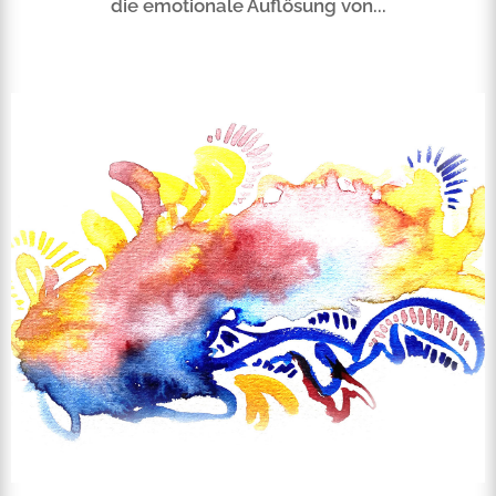
die emotionale Auflösung von...