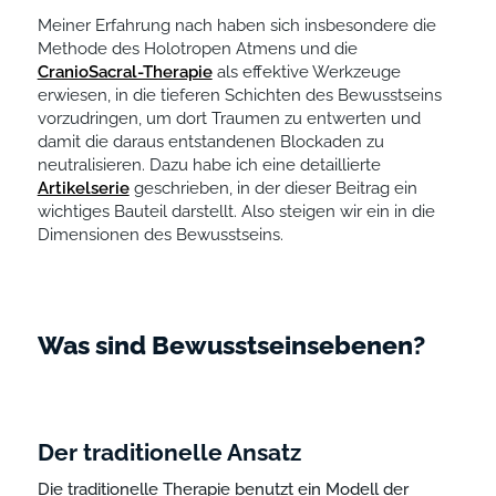
Meiner Erfahrung nach haben sich insbesondere die
Methode des Holotropen Atmens und die
CranioSacral-Therapie
als effektive Werkzeuge
erwiesen, in die tieferen Schichten des Bewusstseins
vorzudringen, um dort Traumen zu entwerten und
damit die daraus entstandenen Blockaden zu
neutralisieren. Dazu habe ich eine detaillierte
Artikelserie
geschrieben, in der dieser Beitrag ein
wichtiges Bauteil darstellt. Also steigen wir ein in die
Dimensionen des Bewusstseins.
Was sind Bewusstseinsebenen?
Der traditionelle Ansatz
Die traditionelle Therapie benutzt ein Modell der