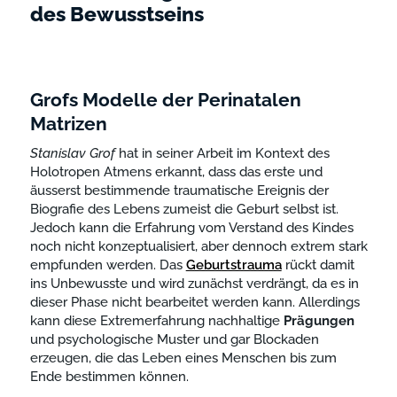
des Bewusstseins
Grofs Modelle der Perinatalen
Matrizen
Stanislav
Grof
hat in seiner Arbeit im Kontext des
Holotropen Atmens erkannt, dass das erste und
äusserst bestimmende traumatische Ereignis der
Biografie des Lebens zumeist die Geburt selbst ist.
Jedoch kann die Erfahrung vom Verstand des Kindes
noch nicht konzeptualisiert, aber dennoch extrem stark
empfunden werden. Das
Geburtstrauma
rückt damit
ins Unbewusste und wird zunächst verdrängt, da es in
dieser Phase nicht bearbeitet werden kann. Allerdings
kann diese Extremerfahrung nachhaltige
Prägungen
und psychologische Muster und gar Blockaden
erzeugen, die das Leben eines Menschen bis zum
Ende bestimmen können.