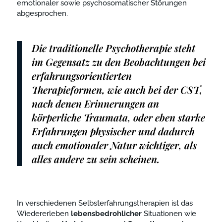
emotionaler sowie psychosomatischer Störungen
abgesprochen.
Die traditionelle Psychotherapie steht
im Gegensatz zu den Beobachtungen bei
erfahrungsorientierten
Therapieformen, wie auch bei der CST,
nach denen Erinnerungen an
körperliche Traumata, oder eben starke
Erfahrungen physischer und dadurch
auch emotionaler Natur wichtiger, als
alles andere zu sein scheinen.
In verschiedenen Selbsterfahrungstherapien ist das
Wiedererleben
lebensbedrohlicher
Situationen wie