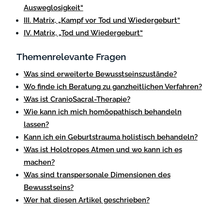
Ausweglosigkeit“
III. Matrix, „Kampf vor Tod und Wiedergeburt“
IV. Matrix, „Tod und Wiedergeburt“
Themenrelevante Fragen
Was sind erweiterte Bewusstseinszustände?
Wo finde ich Beratung zu ganzheitlichen Verfahren?
Was ist CranioSacral-Therapie?
Wie kann ich mich homöopathisch behandeln
lassen?
Kann ich ein Geburtstrauma holistisch behandeln?
Was ist Holotropes Atmen und wo kann ich es
machen?
Was sind transpersonale Dimensionen des
Bewusstseins?
Wer hat diesen Artikel geschrieben?