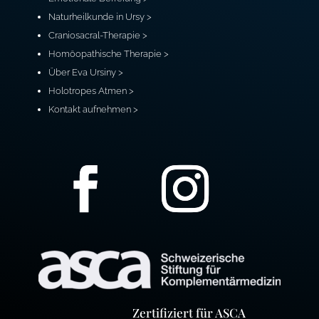
Naturheilkunde in Ursy >
Craniosacral-Therapie >
Homöopathische Therapie >
Über Eva Ursiny >
Holotropes Atmen >
Kontakt aufnehmen >
Zertifiziert für ASCA