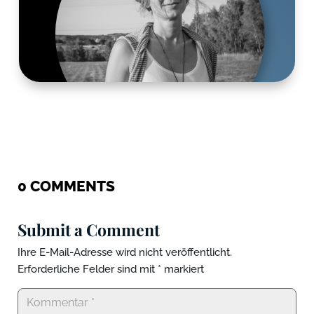
0 COMMENTS
Submit a Comment
Ihre E-Mail-Adresse wird nicht veröffentlicht.
Erforderliche Felder sind mit
*
markiert