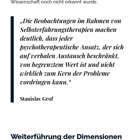
Wissenschaft noch nicht erkannt wurde.
„Die Beobachtungen im Rahmen von
Selbsterfahrungstherapien machen
deutlich, dass jeder
psychotherapeutische Ansatz, der sich
auf verbalen Austausch beschränkt,
von begrenztem Wert ist und nicht
wirklich zum Kern der Probleme
vordringen kann.“
Stanislav
Grof
Weiterführung der Dimensionen