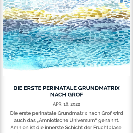
DIE ERSTE PERINATALE GRUNDMATRIX
NACH GROF
APR. 18, 2022
Die erste perinatale Grundmatrix nach Grof wird
auch das „Amniotische Universum“ genannt.
Amnion ist die innerste Schicht der Fruchtblase,