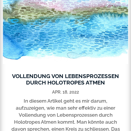
VOLLENDUNG VON LEBENSPROZESSEN
DURCH HOLOTROPES ATMEN
APR. 18, 2022
In diesem Artikel geht es mir darum,
aufzuzeigen, wie man sehr effektiv zu einer
Vollendung von Lebensprozessen durch
Holotropes Atmen kommt. Man könnte auch
davon sprechen, einen Kreis zu schliessen. Das