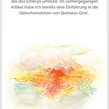
die das Embryo umhüllt. Im vorhergegangen
Artikel habe ich bereits eine Einführung in die
Geburtsmatrizen von Stanislav Grof...