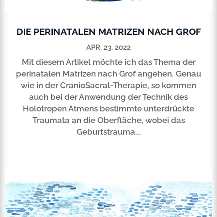
DIE PERINATALEN MATRIZEN NACH GROF
APR. 23, 2022
Mit diesem Artikel möchte ich das Thema der
perinatalen Matrizen nach Grof angehen. Genau
wie in der CranioSacral-Therapie, so kommen
auch bei der Anwendung der Technik des
Holotropen Atmens bestimmte unterdrückte
Traumata an die Oberfläche, wobei das
Geburtstrauma...