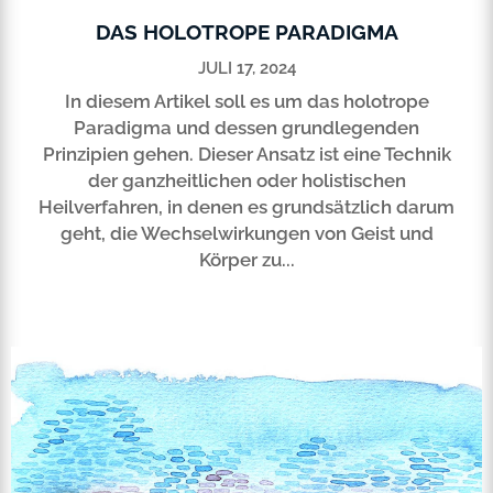
DAS HOLOTROPE PARADIGMA
JULI 17, 2024
In diesem Artikel soll es um das holotrope
Paradigma und dessen grundlegenden
Prinzipien gehen. Dieser Ansatz ist eine Technik
der ganzheitlichen oder holistischen
Heilverfahren, in denen es grundsätzlich darum
geht, die Wechselwirkungen von Geist und
Körper zu...