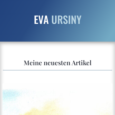
EVA
URSINY
Meine neuesten Artikel