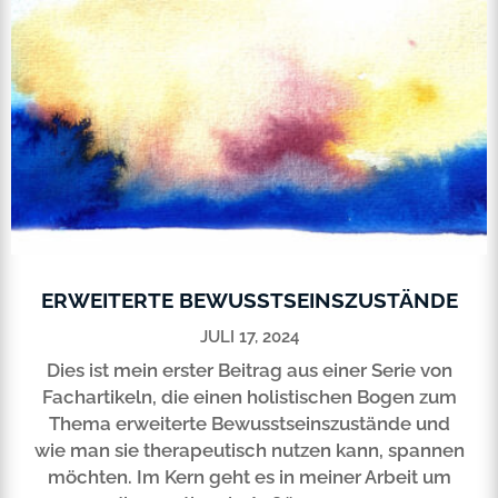
ERWEITERTE BEWUSSTSEINSZUSTÄNDE
JULI 17, 2024
Dies ist mein erster Beitrag aus einer Serie von
Fachartikeln, die einen holistischen Bogen zum
Thema erweiterte Bewusstseinszustände und
wie man sie therapeutisch nutzen kann, spannen
möchten. Im Kern geht es in meiner Arbeit um