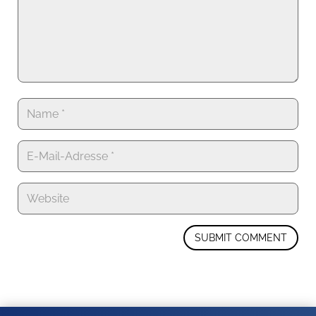
SUBMIT COMMENT