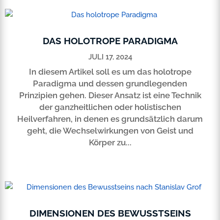
DAS HOLOTROPE PARADIGMA
JULI 17, 2024
In diesem Artikel soll es um das holotrope
Paradigma und dessen grundlegenden
Prinzipien gehen. Dieser Ansatz ist eine Technik
der ganzheitlichen oder holistischen
Heilverfahren, in denen es grundsätzlich darum
geht, die Wechselwirkungen von Geist und
Körper zu...
DIMENSIONEN DES BEWUSSTSEINS