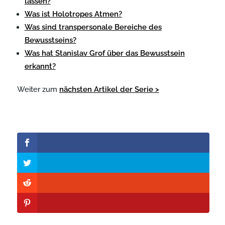
lassen?
Was ist Holotropes Atmen?
Was sind transpersonale Bereiche des
Bewusstseins?
Was hat Stanislav Grof über das Bewusstsein
erkannt?
Weiter zum
nächsten Artikel der Serie >