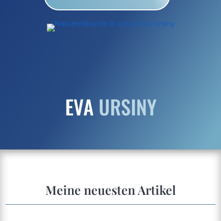
EVA
URSINY
Meine neuesten Artikel