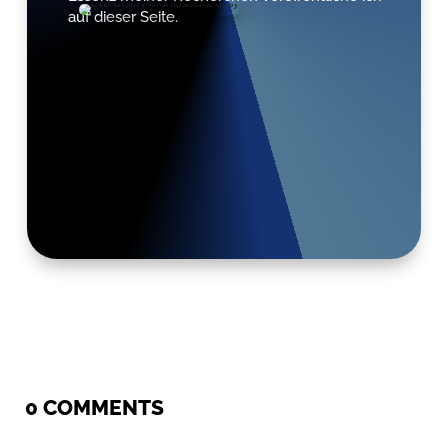
auf dieser Seite.
0 COMMENTS