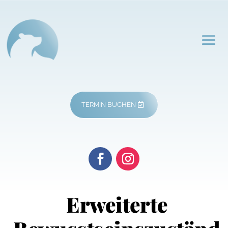
TERMIN BUCHEN
Erweiterte