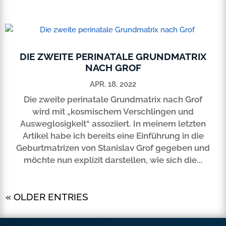
DIE ZWEITE PERINATALE GRUNDMATRIX
NACH GROF
APR. 18, 2022
Die zweite perinatale Grundmatrix nach Grof
wird mit „kosmischem Verschlingen und
Ausweglosigkeit“ assoziiert. In meinem letzten
Artikel habe ich bereits eine Einführung in die
Geburtmatrizen von Stanislav Grof gegeben und
möchte nun explizit darstellen, wie sich die...
« OLDER ENTRIES