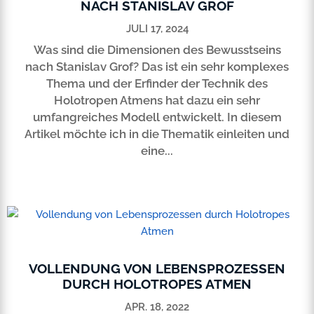
NACH STANISLAV GROF
JULI 17, 2024
Was sind die Dimensionen des Bewusstseins
nach Stanislav Grof? Das ist ein sehr komplexes
Thema und der Erfinder der Technik des
Holotropen Atmens hat dazu ein sehr
umfangreiches Modell entwickelt. In diesem
Artikel möchte ich in die Thematik einleiten und
eine...
VOLLENDUNG VON LEBENSPROZESSEN
DURCH HOLOTROPES ATMEN
APR. 18, 2022