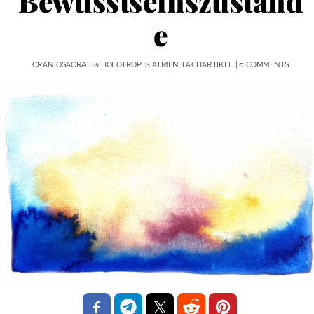
Bewusstseinszuständ
e
CRANIOSACRAL & HOLOTROPES ATMEN
,
FACHARTIKEL
|
0 COMMENTS