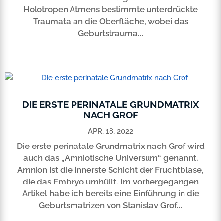
Holotropen Atmens bestimmte unterdrückte
Traumata an die Oberfläche, wobei das
Geburtstrauma...
DIE ERSTE PERINATALE GRUNDMATRIX
NACH GROF
APR. 18, 2022
Die erste perinatale Grundmatrix nach Grof wird
auch das „Amniotische Universum“ genannt.
Amnion ist die innerste Schicht der Fruchtblase,
die das Embryo umhüllt. Im vorhergegangen
Artikel habe ich bereits eine Einführung in die
Geburtsmatrizen von Stanislav Grof...