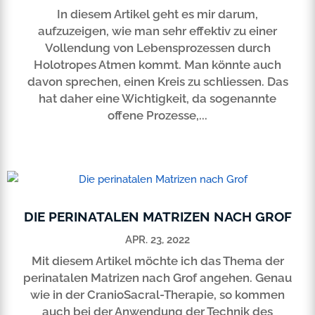
In diesem Artikel geht es mir darum,
aufzuzeigen, wie man sehr effektiv zu einer
Vollendung von Lebensprozessen durch
Holotropes Atmen kommt. Man könnte auch
davon sprechen, einen Kreis zu schliessen. Das
hat daher eine Wichtigkeit, da sogenannte
offene Prozesse,...
DIE PERINATALEN MATRIZEN NACH GROF
APR. 23, 2022
Mit diesem Artikel möchte ich das Thema der
perinatalen Matrizen nach Grof angehen. Genau
wie in der CranioSacral-Therapie, so kommen
auch bei der Anwendung der Technik des