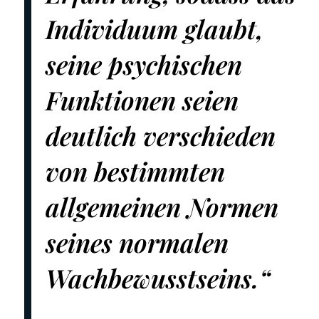
Individuum glaubt,
seine psychischen
Funktionen seien
deutlich verschieden
von bestimmten
allgemeinen Normen
seines normalen
Wachbewusstseins.“