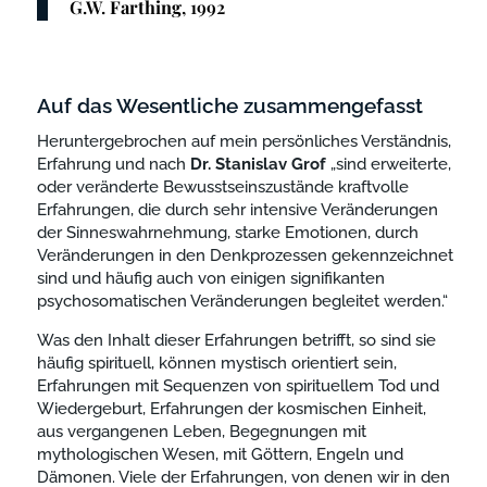
G.W.
Farthing
, 1992
Auf das Wesentliche zusammengefasst
Heruntergebrochen auf mein persönliches Verständnis,
Erfahrung und nach
Dr. Stanislav Grof
„sind erweiterte,
oder veränderte Bewusstseinszustände kraftvolle
Erfahrungen, die durch sehr intensive Veränderungen
der Sinneswahrnehmung, starke Emotionen, durch
Veränderungen in den Denkprozessen gekennzeichnet
sind und häufig auch von einigen signifikanten
psychosomatischen Veränderungen begleitet werden.“
Was den Inhalt dieser Erfahrungen betrifft, so sind sie
häufig spirituell, können mystisch orientiert sein,
Erfahrungen mit Sequenzen von spirituellem Tod und
Wiedergeburt, Erfahrungen der kosmischen Einheit,
aus vergangenen Leben, Begegnungen mit
mythologischen Wesen, mit Göttern, Engeln und
Dämonen. Viele der Erfahrungen, von denen wir in den