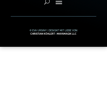
© EVA URSINY | DESIGNT MIT LIEBE VON
CHRISTIAN KÖHLERT
|
MAYAMAGIK LLC