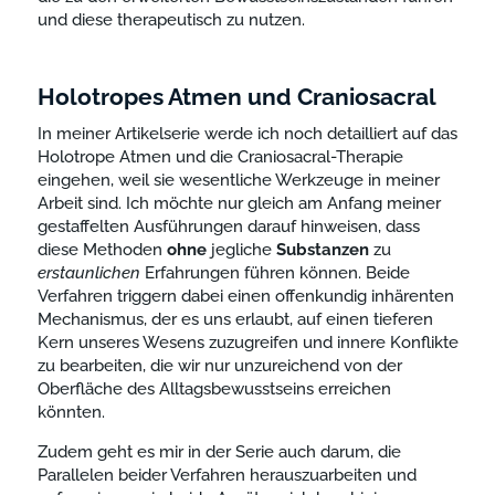
und diese therapeutisch zu nutzen.
Holotropes Atmen und Craniosacral
In meiner Artikelserie werde ich noch detailliert auf das
Holotrope Atmen und die Craniosacral-Therapie
eingehen, weil sie wesentliche Werkzeuge in meiner
Arbeit sind. Ich möchte nur gleich am Anfang meiner
gestaffelten Ausführungen darauf hinweisen, dass
diese Methoden
ohne
jegliche
Substanzen
zu
erstaunlichen
Erfahrungen führen können. Beide
Verfahren triggern dabei einen offenkundig inhärenten
Mechanismus, der es uns erlaubt, auf einen tieferen
Kern unseres Wesens zuzugreifen und innere Konflikte
zu bearbeiten, die wir nur unzureichend von der
Oberfläche des Alltagsbewusstseins erreichen
könnten.
Zudem geht es mir in der Serie auch darum, die
Parallelen beider Verfahren herauszuarbeiten und