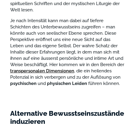
spirituellen Schriften und der mystischen Liturgie der
Welt lesen.
Je nach Intensität kann man dabei auf tiefere
Schichten des Unterbewusstseins zugreifen – man
könnte auch von seelischer Ebene sprechen. Diese
Perspektive eröffnet uns eine neue Sicht auf das
Leben und das eigene Selbst. Der wahre Schatz der
Inhalte dieser Erfahrungen liegt, in dem man sich mit
ihnen auf eine äusserst persönliche und intime Art und
Weise beschäftigt. Hier kommen wir in den Bereich der
transpersonalen Dimensionen
, die ein heilendes
Potenzial in sich verbergen und zu der Auflösung von
psychischen
und
physischen
Leiden
führen können.
Alternative Bewusstseinszustände
induzieren