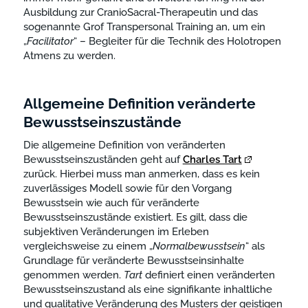
Ausbildung zur CranioSacral-Therapeutin und das
sogenannte Grof Transpersonal Training an, um ein
„
Facilitator
“ – Begleiter für die Technik des Holotropen
Atmens zu werden.
Allgemeine Definition veränderte
Bewusstseinszustände
Die allgemeine Definition von veränderten
Bewusstseinszuständen geht auf
Charles Tart
zurück. Hierbei muss man anmerken, dass es kein
zuverlässiges Modell sowie für den Vorgang
Bewusstsein wie auch für veränderte
Bewusstseinszustände existiert. Es gilt, dass die
subjektiven Veränderungen im Erleben
vergleichsweise zu einem „
Normalbewusstsein
“ als
Grundlage für veränderte Bewusstseinsinhalte
genommen werden.
Tart
definiert einen veränderten
Bewusstseinszustand als eine signifikante inhaltliche
und qualitative Veränderung des Musters der geistigen