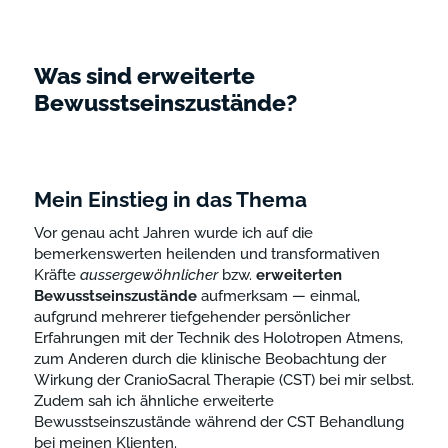
Was sind erweiterte
Bewusstseinszustände?
Mein Einstieg in das Thema
Vor genau acht Jahren wurde ich auf die
bemerkenswerten heilenden und transformativen
Kräfte
aussergewöhnlicher
bzw.
erweiterten
Bewusstseinszustände
aufmerksam — einmal,
aufgrund mehrerer tiefgehender persönlicher
Erfahrungen mit der Technik des Holotropen Atmens,
zum Anderen durch die klinische Beobachtung der
Wirkung der CranioSacral Therapie (CST) bei mir selbst.
Zudem sah ich ähnliche erweiterte
Bewusstseinszustände während der CST Behandlung
bei meinen Klienten.