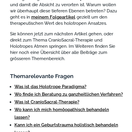
und damit die Absicht zu verorten ist. Warum wollen
wir überhaupt diese tieferen Ebenen betreten? Dazu
geht es in
meinem Folgeartikel
gezielt um den
therapeutischen Wert des holotropen Ansatzes.
Sie können jetzt zum nächsten Artikel gehen, oder
direkt zum Thema CranioSacral-Therapie und
Holotropes Atmen springen. Im Weiteren finden Sie
hier noch eine Übersicht über alle Beiträge zum
grösseren Themenbereich.
Themarelevante Fragen
Was ist das Holotrope Paradigma?
Wo finde ich Beratung zu ganzheitlichen Verfahren?
Was ist CranioSacral-Therapie?
Wo kann ich mich homöopathisch behandeln
lassen?
Kann ich ein Geburtstrauma holistisch behandeln