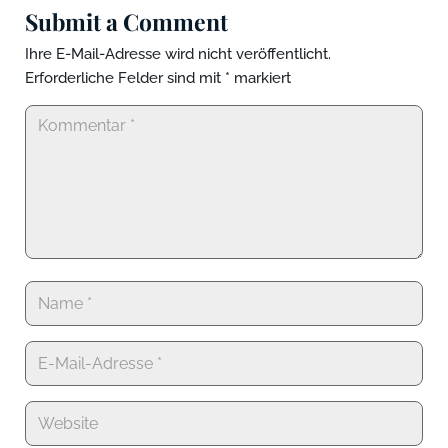
Submit a Comment
Ihre E-Mail-Adresse wird nicht veröffentlicht.
Erforderliche Felder sind mit
*
markiert